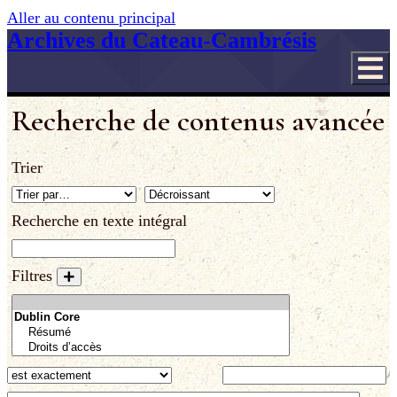
Aller au contenu principal
Archives du Cateau-Cambrésis
Recherche de contenus avancée
Trier
Recherche en texte intégral
Filtres