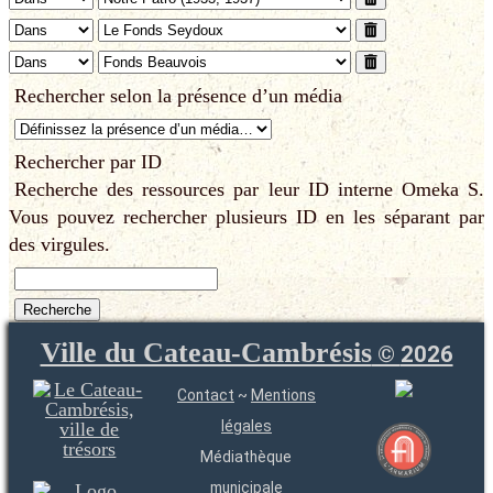
Rechercher selon la présence d’un média
Rechercher par ID
Recherche des ressources par leur ID interne Omeka S.
Vous pouvez rechercher plusieurs ID en les séparant par
des virgules.
Ville du Cateau-Cambrésis
©
2026
Contact
~
Mentions
légales
Médiathèque
municipale