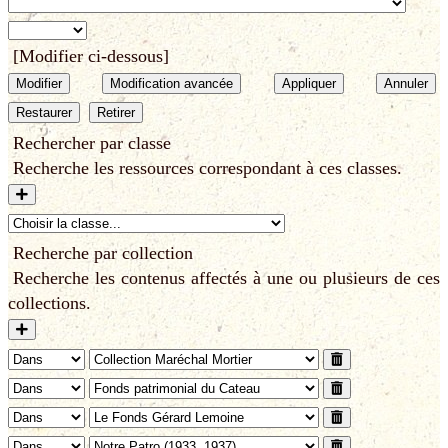
[Modifier ci-dessous]
Modifier
Modification avancée
Appliquer
Annuler
Restaurer
Retirer
Rechercher par classe
Recherche les ressources correspondant à ces classes.
Recherche par collection
Recherche les contenus affectés à une ou plusieurs de ces
collections.