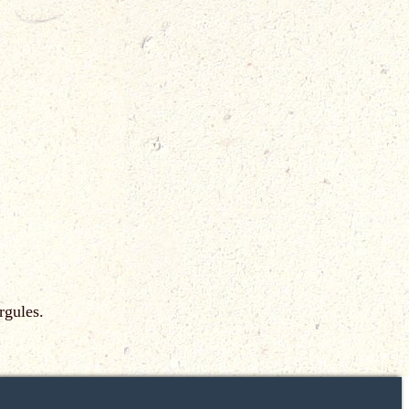
rgules.