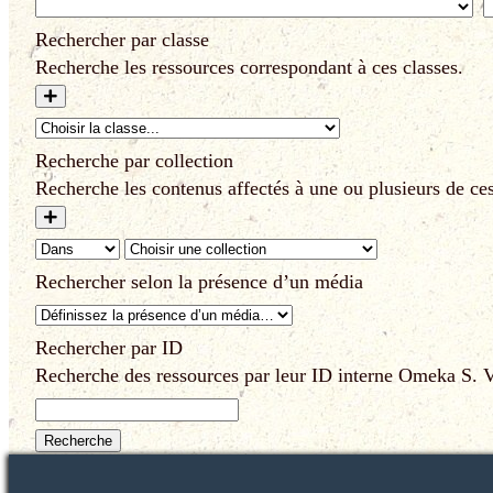
Rechercher par classe
Recherche les ressources correspondant à ces classes.
Recherche par collection
Recherche les contenus affectés à une ou plusieurs de ces
Rechercher selon la présence d’un média
Rechercher par ID
Recherche des ressources par leur ID interne Omeka S. Vo