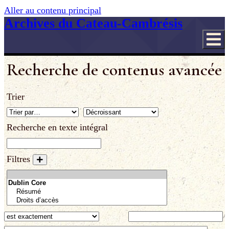
Aller au contenu principal
Archives du Cateau-Cambrésis
Recherche de contenus avancée
Trier
Recherche en texte intégral
Filtres