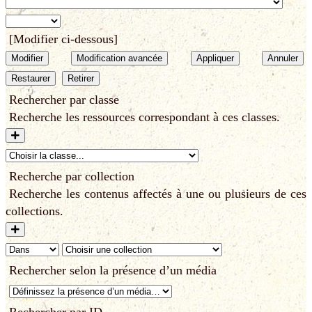
[Modifier ci-dessous]
Modifier
Modification avancée
Appliquer
Annuler
Restaurer
Retirer
Rechercher par classe
Recherche les ressources correspondant à ces classes.
Recherche par collection
Recherche les contenus affectés à une ou plusieurs de ces
collections.
Rechercher selon la présence d’un média