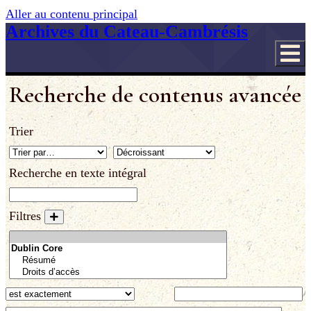
Aller au contenu principal
Archives du Cateau-Cambrésis
Recherche de contenus avancée
Trier
Recherche en texte intégral
Filtres