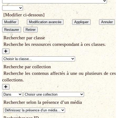
[Modifier ci-dessous]
Modifier
Modification avancée
Appliquer
Annuler
Restaurer
Retirer
Rechercher par classe
Recherche les ressources correspondant à ces classes.
Recherche par collection
Recherche les contenus affectés à une ou plusieurs de ces
collections.
Rechercher selon la présence d’un média