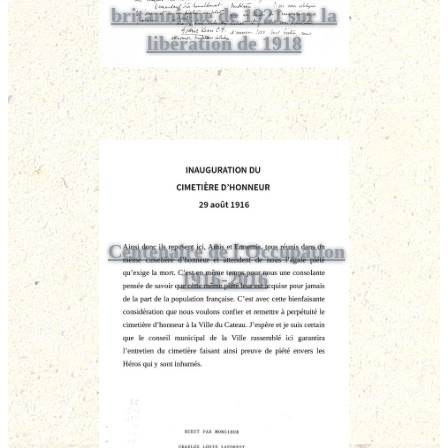
britannique de 1921 sur la
libération de 1918
Centenaire de l'Occupation
1916-2016