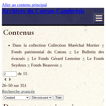
Aller au contenu principal
Archives du Cateau-Cambrésis
Contenus
Dans la collection
Collection Maréchal Mortier
×
Fonds patrimonial du Cateau
×
Le Bulletin des
évacués
×
Le Fonds Gérard Lemoine
×
Le Fonds
Seydoux
×
Fonds Beauvois
×
de 15
26–50 sur 351
Recherche avancée
Trier