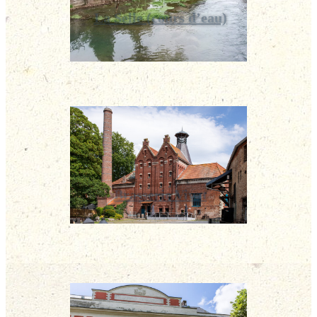
La Selle (cours d’eau)
Brasserie Vivat