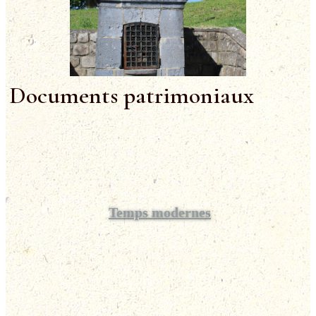
Documents patrimoniaux
Temps modernes