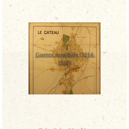
Guerre mondiale (1914-
1918)