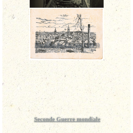
Bataille du Cateau (1914)
Seconde Guerre mondiale