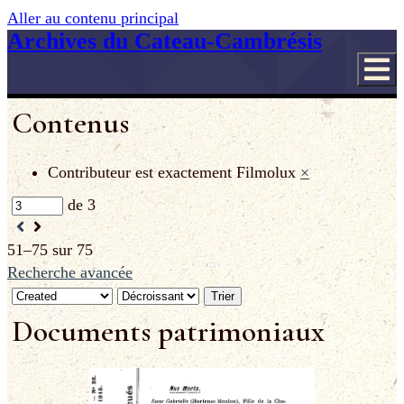
Aller au contenu principal
Archives du Cateau-Cambrésis
Contenus
Contributeur est exactement
Filmolux
×
de 3
51–75 sur 75
Recherche avancée
Trier
Documents patrimoniaux