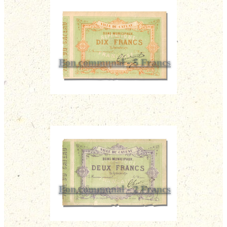
Bon communal - 5 Francs
Bon communal - 2 Francs