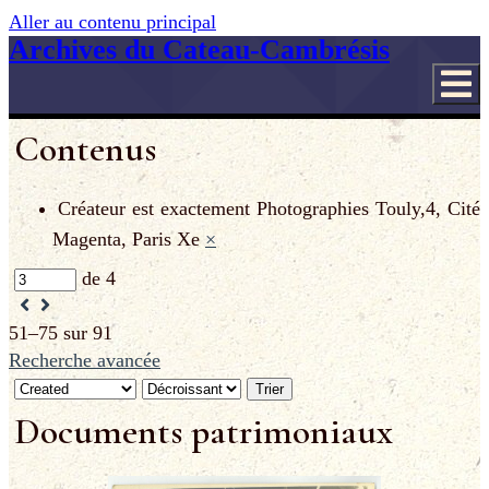
Aller au contenu principal
Archives du Cateau-Cambrésis
Contenus
Créateur est exactement
Photographies Touly,4, Cité
Magenta, Paris Xe
×
de 4
51–75 sur 91
Recherche avancée
Trier
Documents patrimoniaux