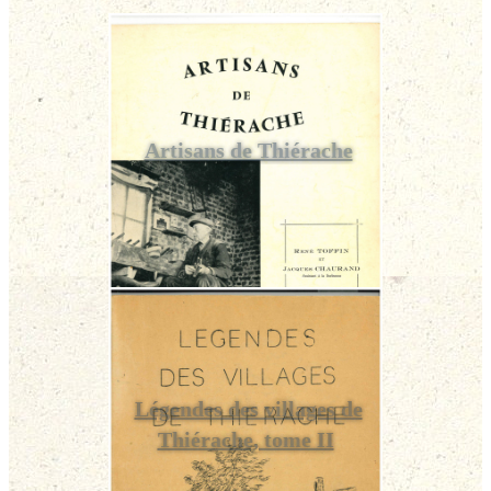
Artisans de Thiérache
Légendes des villages de
Thiérache, tome II