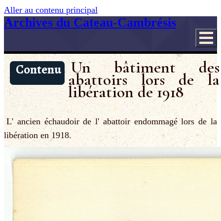
Aller au contenu principal
Archives du Cateau-Cambrésis
Un bâtiment des
Contenu
abattoirs lors de la
libération de 1918
L' ancien échaudoir de l' abattoir endommagé lors de la
libération en 1918.