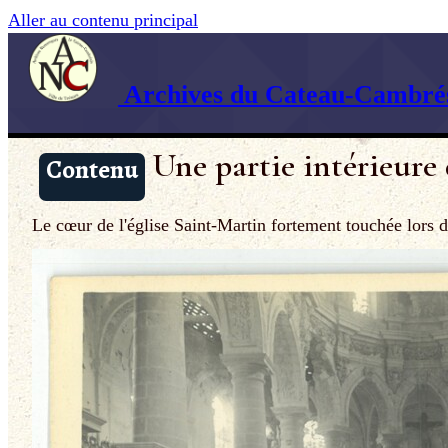
Aller au contenu principal
Archives du Cateau-Cambrés
Une partie intérieure 
Contenu
Le cœur de l'église Saint-Martin fortement touchée lors d