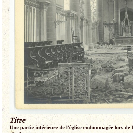
Titre
Une partie intérieure de l'église endommagée lors de l