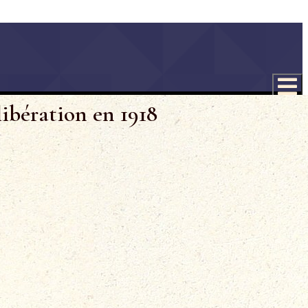
libération en 1918