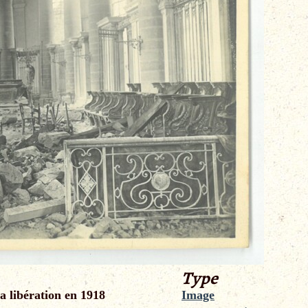
Type
a libération en 1918
Image