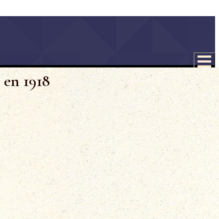
 en 1918