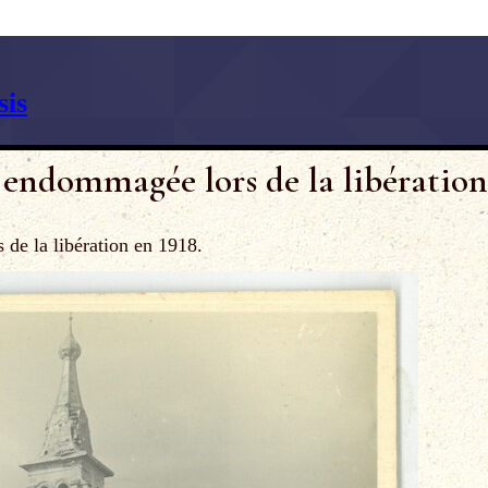
is
 endommagée lors de la libération
 de la libération en 1918.