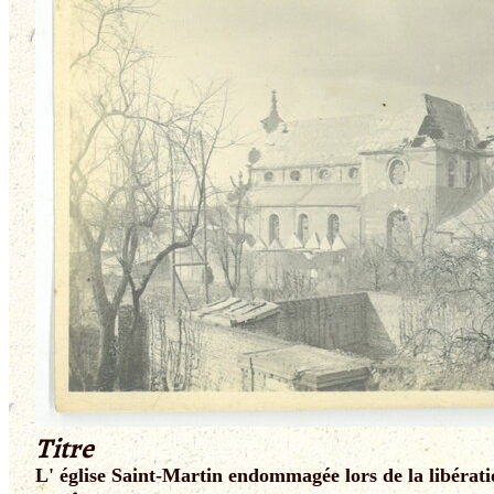
Titre
L' église Saint-Martin endommagée lors de la libérat