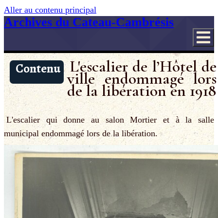
Aller au contenu principal
Archives du Cateau-Cambrésis
L'escalier de l’Hôtel de
Contenu
ville endommagé lors
de la libération en 1918
L'escalier qui donne au salon Mortier et à la salle
municipal endommagé lors de la libération.