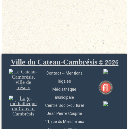
Ville du Cateau-Cambrésis
©
2026
Contact
~
Mentions
légales
Médiathèque
municipale
Centre Socio-culturel
Jean Pierre Couprie
11, rue du Marché aux