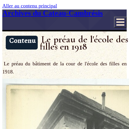
Aller au contenu principal
Archives du Cateau-Cambrésis
Le préau de l'école des
Contenu
filles en 1918
Le préau du bâtiment de la cour de l'école des filles en
1918.