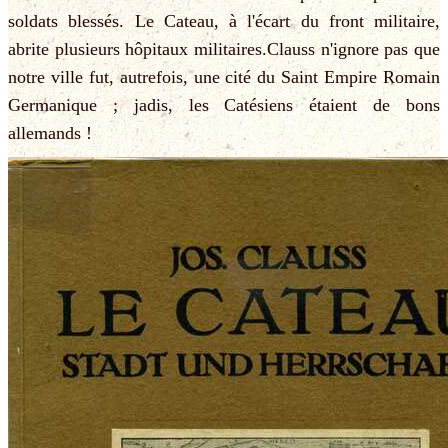
soldats blessés. Le Cateau, à l'écart du front militaire,
abrite plusieurs hôpitaux militaires.Clauss n'ignore pas que
notre ville fut, autrefois, une cité du Saint Empire Romain
Germanique ; jadis, les Catésiens étaient de bons
allemands !