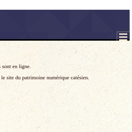
 sont en ligne.
 le site du patrimoine numérique catésien.