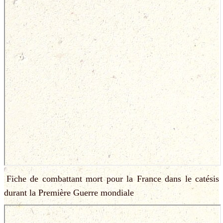
Fiche de combattant mort pour la France dans le catésis
durant la Première Guerre mondiale