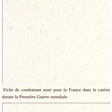
Fiche de combattant mort pour la France dans le catésis
durant la Première Guerre mondiale