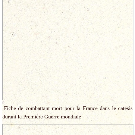
Fiche de combattant mort pour la France dans le catésis
durant la Première Guerre mondiale