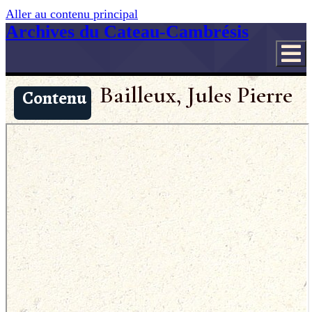
Aller au contenu principal
Archives du Cateau-Cambrésis
Bailleux, Jules Pierre
Contenu