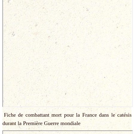
Fiche de combattant mort pour la France dans le catésis
durant la Première Guerre mondiale