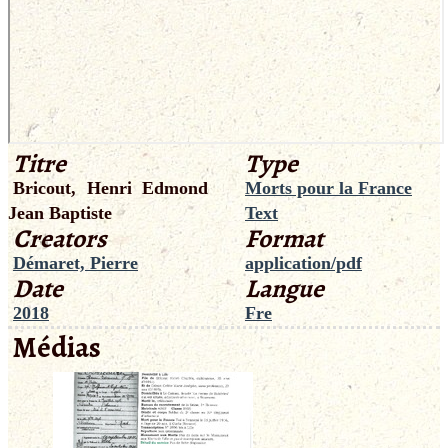
Titre
Type
Bricout, Henri Edmond
Morts pour la France
Jean Baptiste
Text
Creators
Format
Démaret, Pierre
application/pdf
Date
Langue
2018
Fre
Médias