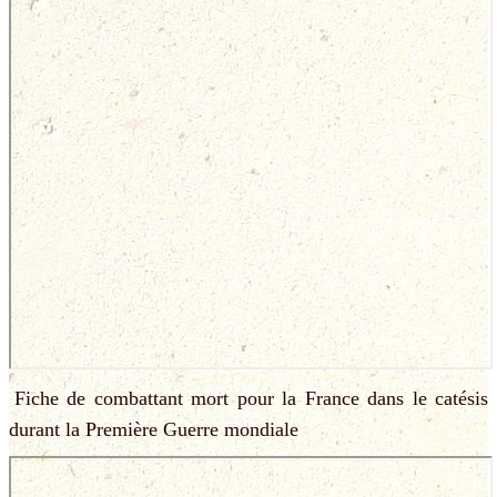
Fiche de combattant mort pour la France dans le catésis
durant la Première Guerre mondiale