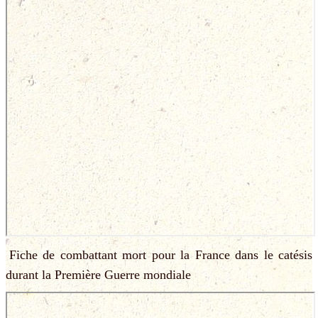
Fiche de combattant mort pour la France dans le catésis
durant la Première Guerre mondiale