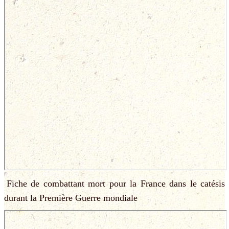
Fiche de combattant mort pour la France dans le catésis
durant la Première Guerre mondiale