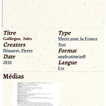
Titre
Type
Galliegue, Jules
Morts pour la France
Creators
Text
Format
Démaret, Pierre
Date
application/pdf
Langue
2018
Fre
Médias