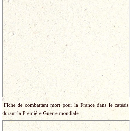
Fiche de combattant mort pour la France dans le catésis
durant la Première Guerre mondiale