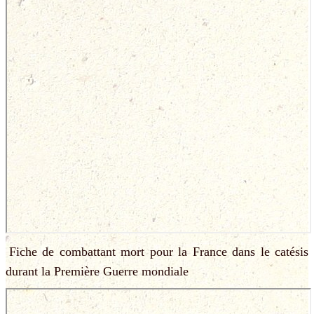
Fiche de combattant mort pour la France dans le catésis
durant la Première Guerre mondiale