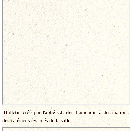
Bulletin créé par l'abbé Charles Lamendin à destinations
des catésiens évacués de la ville.