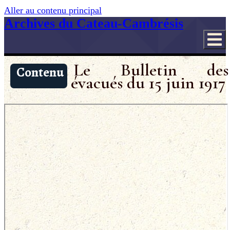
Aller au contenu principal
Archives du Cateau-Cambrésis
Le Bulletin des
Contenu
évacués du 15 juin 1917