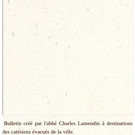
Bulletin créé par l'abbé Charles Lamendin à destinations
des catésiens évacués de la ville.