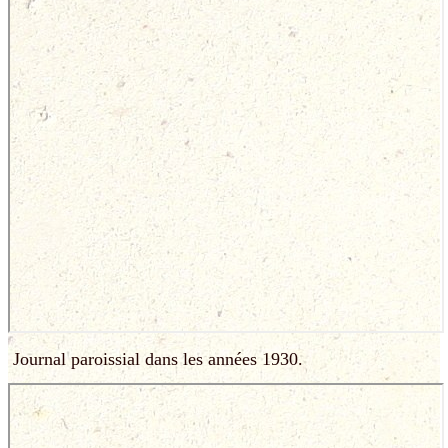
Journal paroissial dans les années 1930.