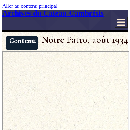
Aller au contenu principal
Archives du Cateau-Cambrésis
Notre Patro, août 1934
Contenu