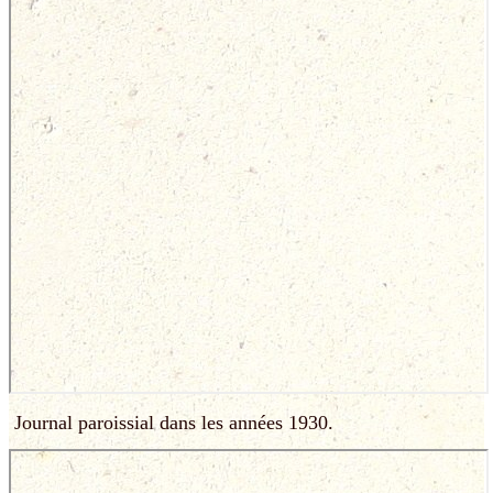
Journal paroissial dans les années 1930.