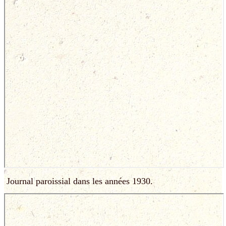
Journal paroissial dans les années 1930.