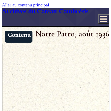
Aller au contenu principal
Archives du Cateau-Cambrésis
Notre Patro, août 1936
Contenu