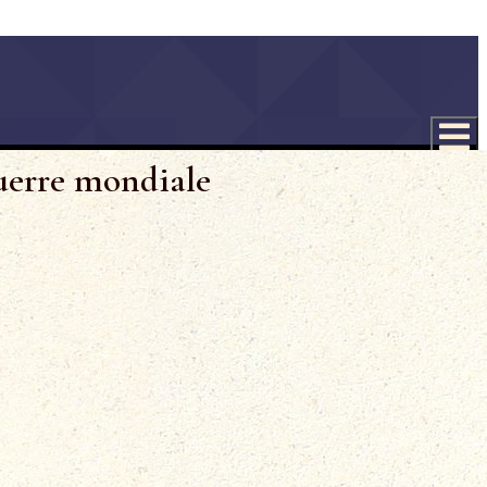
uerre mondiale