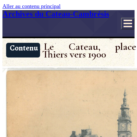
Aller au contenu principal
Archives du Cateau-Cambrésis
Le Cateau, place
Contenu
Thiers vers 1900