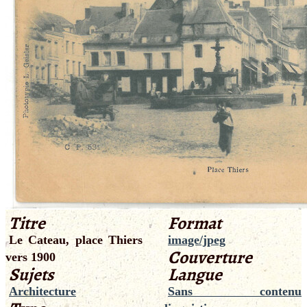
Titre
Format
Le Cateau, place Thiers
image/jpeg
Couverture
vers 1900
Sujets
Langue
Architecture
Sans contenu