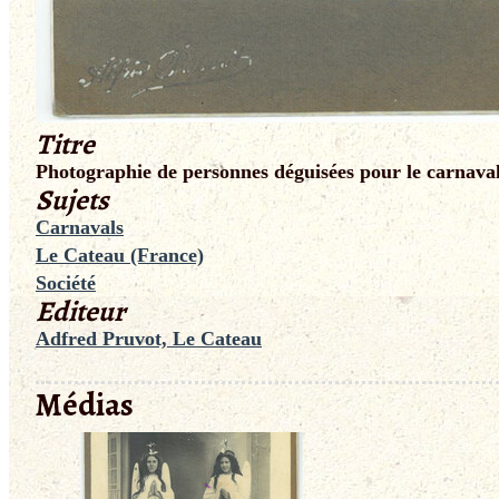
Titre
Photographie de personnes déguisées pour le carnava
Sujets
Carnavals
Le Cateau (France)
Société
Editeur
Adfred Pruvot, Le Cateau
Médias