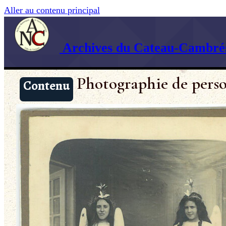
Aller au contenu principal
Archives du Cateau-Cambrés
Photographie de perso
Contenu