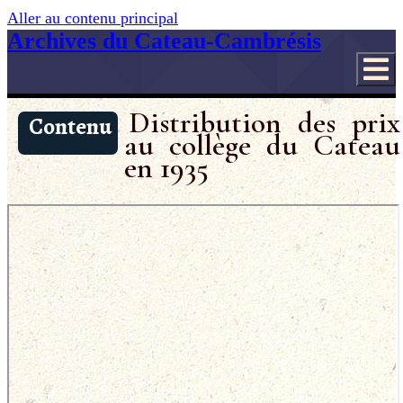
Aller au contenu principal
Archives du Cateau-Cambrésis
Distribution des prix
Contenu
au collège du Cateau
en 1935