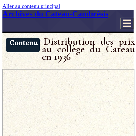
Aller au contenu principal
Archives du Cateau-Cambrésis
Distribution des prix
Contenu
au collège du Cateau
en 1936