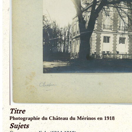
Titre
Photographie du Château du Mérinos en 1918
Sujets