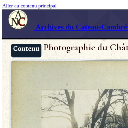
Aller au contenu principal
Archives du Cateau-Cambrés
Photographie du Chât
Contenu