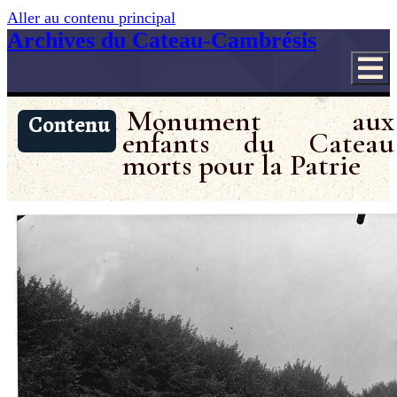
Aller au contenu principal
Archives du Cateau-Cambrésis
Monument aux
Contenu
enfants du Cateau
morts pour la Patrie