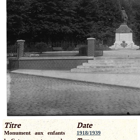
Titre
Date
Monument aux enfants
1918/1939