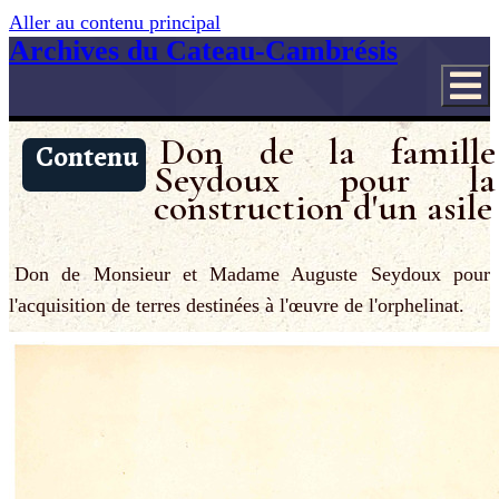
Aller au contenu principal
Archives du Cateau-Cambrésis
Don de la famille
Contenu
Seydoux pour la
construction d'un asile
Don de Monsieur et Madame Auguste Seydoux pour
l'acquisition de terres destinées à l'œuvre de l'orphelinat.