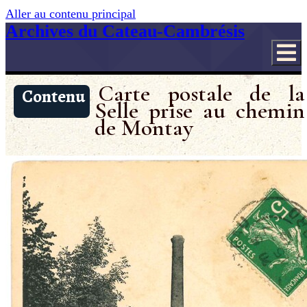
Aller au contenu principal
Archives du Cateau-Cambrésis
Carte postale de la
Contenu
Selle prise au chemin
de Montay