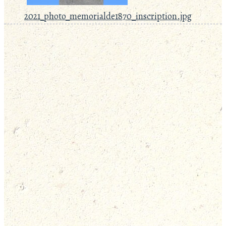
2021_photo_memorialde1870_inscription.jpg