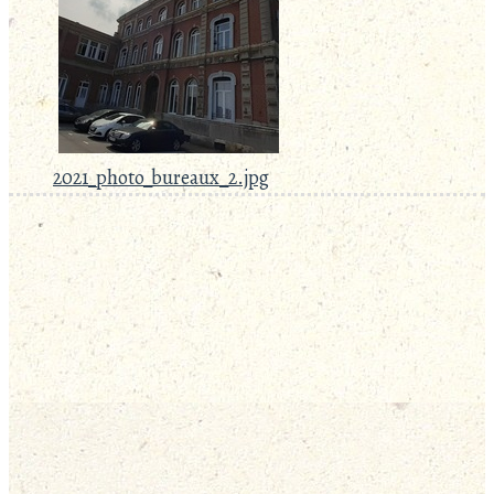
2021_photo_bureaux_2.jpg