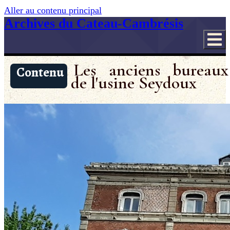
Aller au contenu principal
Archives du Cateau-Cambrésis
Les anciens bureaux
Contenu
de l'usine Seydoux