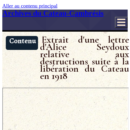
Aller au contenu principal
Archives du Cateau-Cambrésis
Extrait d'une lettre
Contenu
d'Alice Seydoux
relative aux
destructions suite à la
libération du Cateau
en 1918