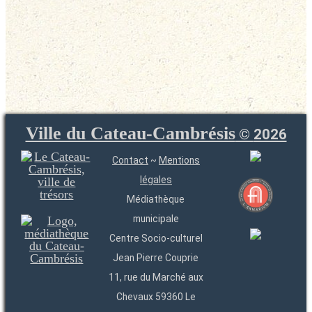
Ville du Cateau-Cambrésis
©
2026
Contact
~
Mentions
légales
Médiathèque
municipale
Centre Socio-culturel
Jean Pierre Couprie
11, rue du Marché aux
Chevaux 59360 Le