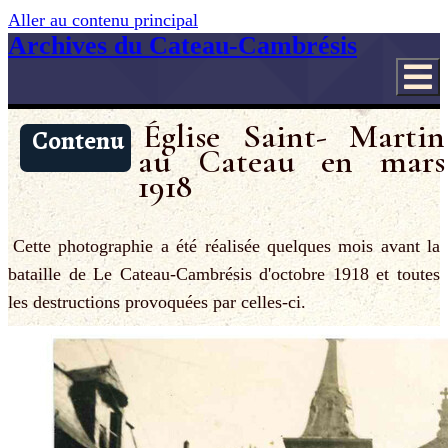
Aller au contenu principal
Archives du Cateau-Cambrésis
Église Saint- Martin
Contenu
au Cateau en mars
1918
Cette photographie a été réalisée quelques mois avant la
bataille de Le Cateau-Cambrésis d'octobre 1918 et toutes
les destructions provoquées par celles-ci.