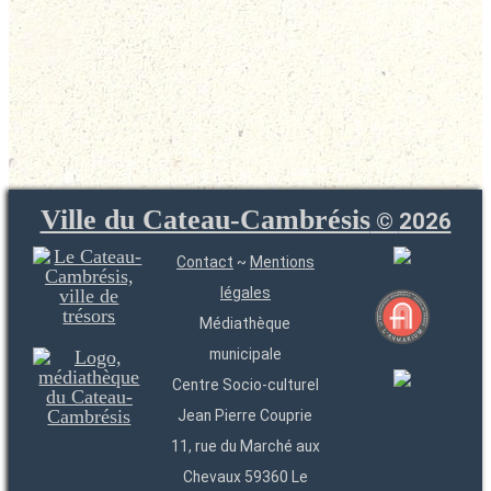
Ville du Cateau-Cambrésis
©
2026
Contact
~
Mentions
légales
Médiathèque
municipale
Centre Socio-culturel
Jean Pierre Couprie
11, rue du Marché aux
Chevaux 59360 Le