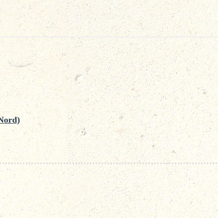
Nord)