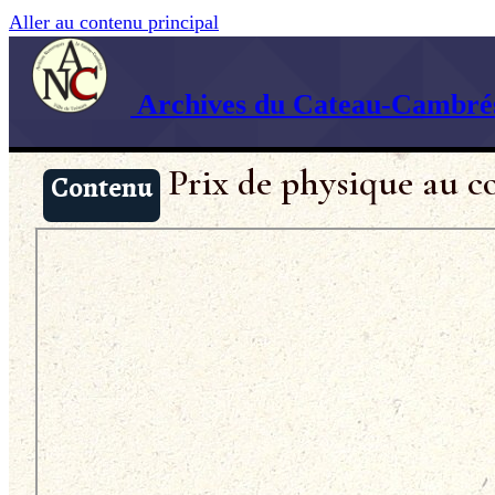
Aller au contenu principal
Archives du Cateau-Cambrés
Prix de physique au c
Contenu