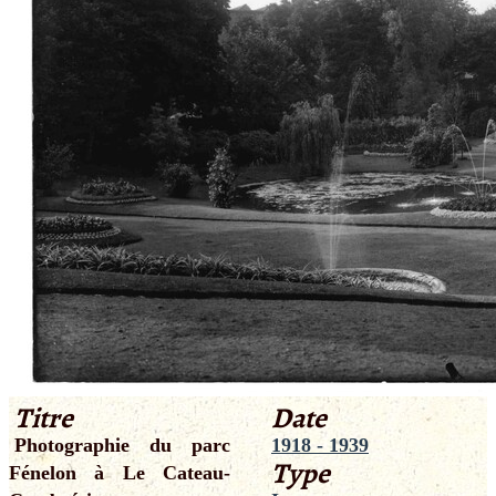
Titre
Date
Photographie du parc
1918 - 1939
Type
Fénelon à Le Cateau-