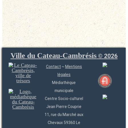
Ville du Cateau-Cambrésis
©
2026
Contact
~
Mentions
légales
Médiathèque
municipale
Centre Socio-culturel
Jean Pierre Couprie
11, rue du Marché aux
Chevaux 59360 Le